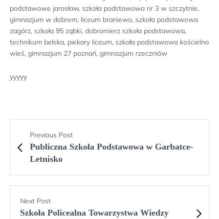
podstawowe jarosław, szkoła podstawowa nr 3 w szczytnie,
gimnazjum w dobrem, liceum braniewo, szkoła podstawowa
zagórz, szkoła 95 ząbki, dobromierz szkoła podstawowa,
technikum bełska, piekary liceum, szkoła podstawowa kościelna
wieś, gimnazjum 27 poznań, gimnazjum rzeczniów
yyyyy
Previous Post
Publiczna Szkoła Podstawowa w Garbatce-
Letnisko
Next Post
Szkoła Policealna Towarzystwa Wiedzy