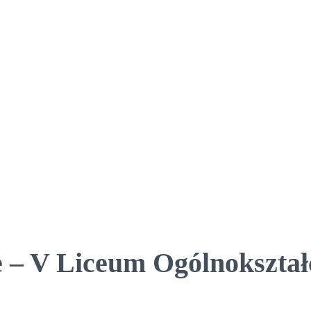
 – V Liceum Ogólnokształ