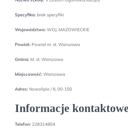
Specyfika:
brak specyfiki
Województwo:
WOJ. MAZOWIECKIE
Powiat:
Powiat m. st. Warszawa
Gmina:
M. st. Warszawa
Miejscowość:
Warszawa
Adres:
Nowolipie / 8, 00-150
Informacje kontaktowe
Telefon:
228314804