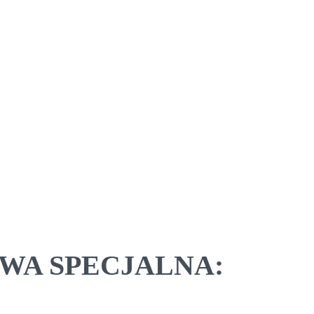
WOWA SPECJALNA: