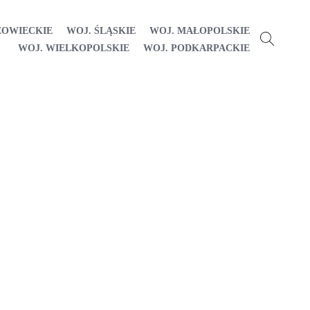
ZOWIECKIE
WOJ. ŚLĄSKIE
WOJ. MAŁOPOLSKIE
WOJ. WIELKOPOLSKIE
WOJ. PODKARPACKIE