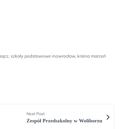
 sącz, szkoły podstawowe inowrocław, kraina marzeń
Next Post
Zespół Przedszkolny w Woliborzu