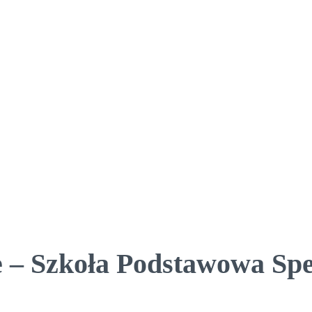
 – Szkoła Podstawowa Spe