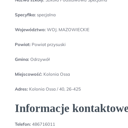
Specyfika:
specjalna
Województwo:
WOJ. MAZOWIECKIE
Powiat:
Powiat przysuski
Gmina:
Odrzywół
Miejscowość:
Kolonia Ossa
Adres:
Kolonia Ossa / 40, 26-425
Informacje kontaktowe
Telefon:
486716011