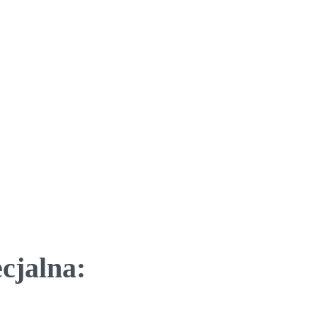
cjalna: