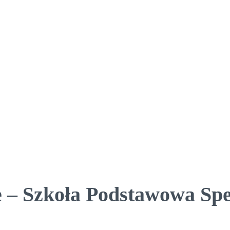
 – Szkoła Podstawowa Spe