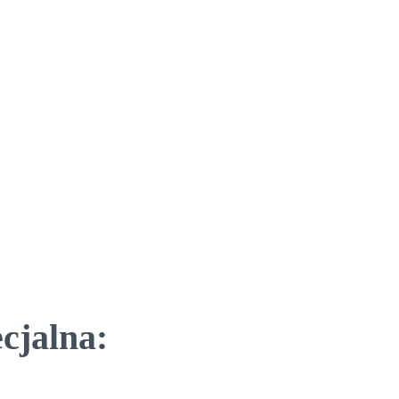
cjalna: