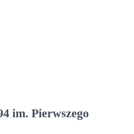
94 im. Pierwszego