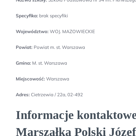
Specyfika:
brak specyfiki
Województwo:
WOJ. MAZOWIECKIE
Powiat:
Powiat m. st. Warszawa
Gmina:
M. st. Warszawa
Miejscowość:
Warszawa
Adres:
Cietrzewia / 22a, 02-492
Informacje kontaktowe
Marszałka Polski Józef