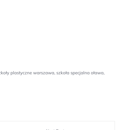
zkoły plastyczne warszawa, szkoła specjalna oława,