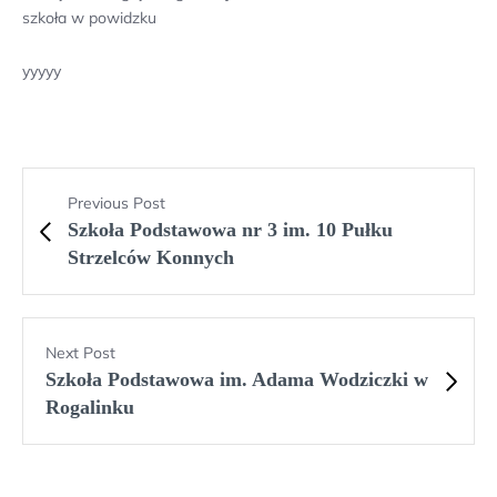
szkoła w powidzku
yyyyy
Previous Post
Szkoła Podstawowa nr 3 im. 10 Pułku
Strzelców Konnych
Next Post
Szkoła Podstawowa im. Adama Wodziczki w
Rogalinku