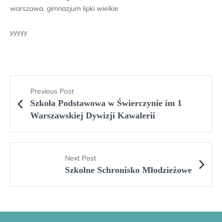
warszawa, gimnazjum lipki wielkie
yyyyy
Previous Post
Szkoła Podstawowa w Świerczynie im 1
Warszawskiej Dywizji Kawalerii
Next Post
Szkolne Schronisko Młodzieżowe