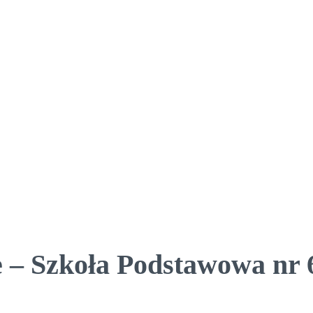
 – Szkoła Podstawowa nr 