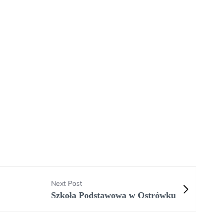
Next Post
Szkoła Podstawowa w Ostrówku