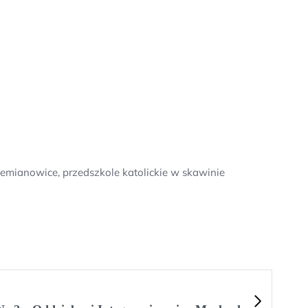
emianowice, przedszkole katolickie w skawinie