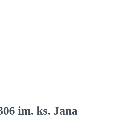
06 im. ks. Jana