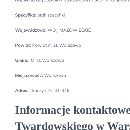
Specyfika:
brak specyfiki
Województwo:
WOJ. MAZOWIECKIE
Powiat:
Powiat m. st. Warszawa
Gmina:
M. st. Warszawa
Miejscowość:
Warszawa
Adres:
Tkaczy / 27, 01-346
Informacje kontaktowe
Twardowskiego w War