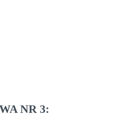
WA NR 3: