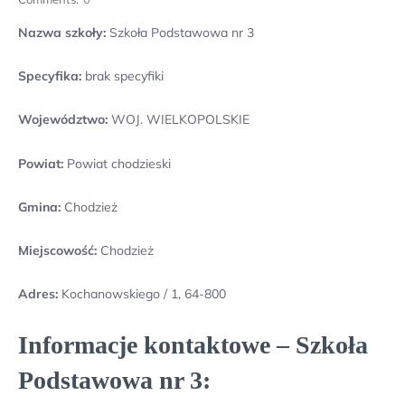
Nazwa szkoły:
Szkoła Podstawowa nr 3
Specyfika:
brak specyfiki
Województwo:
WOJ. WIELKOPOLSKIE
Powiat:
Powiat chodzieski
Gmina:
Chodzież
Miejscowość:
Chodzież
Adres:
Kochanowskiego / 1, 64-800
Informacje kontaktowe – Szkoła
Podstawowa nr 3: