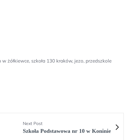
 w żółkiewce, szkoła 130 kraków, jezo, przedszkole
Next Post
Szkoła Podstawowa nr 10 w Koninie