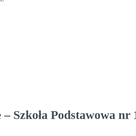
 – Szkoła Podstawowa nr 