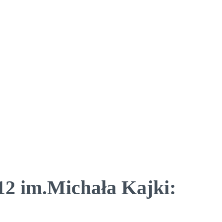
12 im.Michała Kajki: