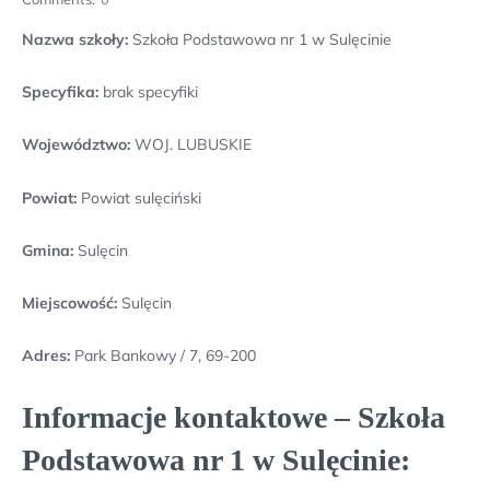
Nazwa szkoły:
Szkoła Podstawowa nr 1 w Sulęcinie
Specyfika:
brak specyfiki
Województwo:
WOJ. LUBUSKIE
Powiat:
Powiat sulęciński
Gmina:
Sulęcin
Miejscowość:
Sulęcin
Adres:
Park Bankowy / 7, 69-200
Informacje kontaktowe – Szkoła
Podstawowa nr 1 w Sulęcinie: