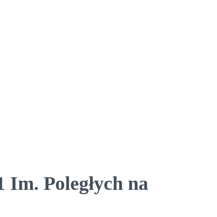
 Im. Poległych na