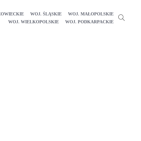
ZOWIECKIE
WOJ. ŚLĄSKIE
WOJ. MAŁOPOLSKIE
WOJ. WIELKOPOLSKIE
WOJ. PODKARPACKIE