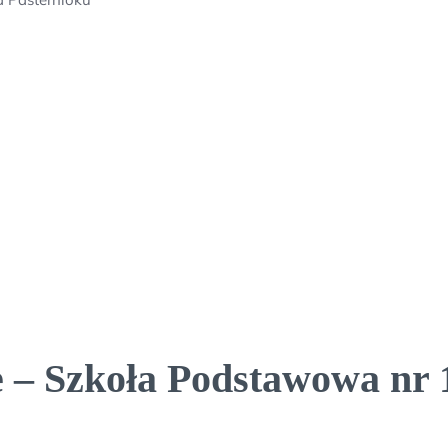
 – Szkoła Podstawowa nr 1