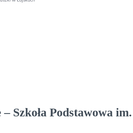
 – Szkoła Podstawowa im.