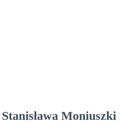
 Stanisława Moniuszki