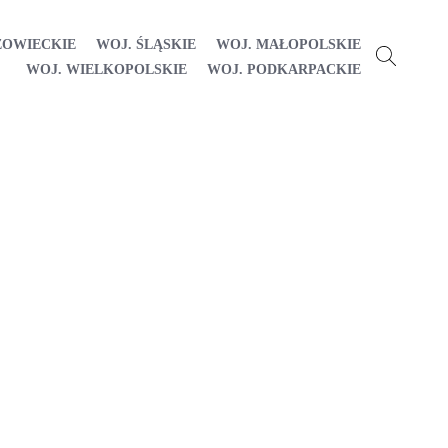
ZOWIECKIE
WOJ. ŚLĄSKIE
WOJ. MAŁOPOLSKIE
WOJ. WIELKOPOLSKIE
WOJ. PODKARPACKIE