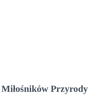
 Miłośników Przyrody