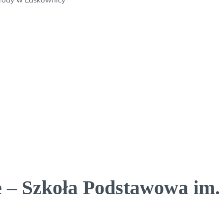
 – Szkoła Podstawowa im.