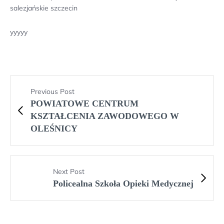
salezjańskie szczecin
yyyyy
Previous Post
POWIATOWE CENTRUM
KSZTAŁCENIA ZAWODOWEGO W
OLEŚNICY
Next Post
Policealna Szkoła Opieki Medycznej