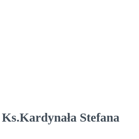
 Ks.Kardynała Stefana