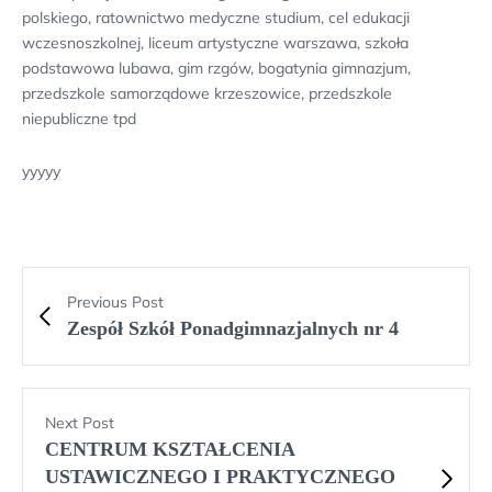
polskiego, ratownictwo medyczne studium, cel edukacji
wczesnoszkolnej, liceum artystyczne warszawa, szkoła
podstawowa lubawa, gim rzgów, bogatynia gimnazjum,
przedszkole samorządowe krzeszowice, przedszkole
niepubliczne tpd
yyyyy
Previous Post
Zespół Szkół Ponadgimnazjalnych nr 4
Next Post
CENTRUM KSZTAŁCENIA
USTAWICZNEGO I PRAKTYCZNEGO