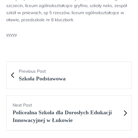
szczecin, liceum ogólnokształcące gryfino, szkoły neks, zespół
szkół w pniewach, sp 5 rzeszów, liceum ogólnokształcące w
oławie, przedszkole nr 8 kluczbork
yyyyy
Previous Post
Szkoła Podstawowa
Next Post
Policealna Szkoła dla Dorosłych Edukacji
Innowacyjnej w Łukowie