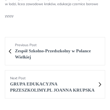
w lodzi, licea zawodowe kraków, edukacja czernice borowe
yyyyy
Previous Post
Zespół Szkolno-Przedszkolny w Polance
Wielkiej
Next Post
GRUPA EDUKACYJNA
PRZESZKOLIMY.PL JOANNA KRUPSKA