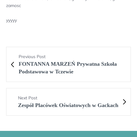
zamosc
yyyyy
Previous Post
FONTANNA MARZEŃ Prywatna Szkoła
Podstawowa w Tczewie
Next Post
Zespół Placówek Oświatowych w Gackach