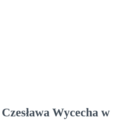
. Czesława Wycecha w