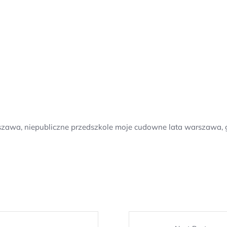
rszawa, niepubliczne przedszkole moje cudowne lata warszawa, 