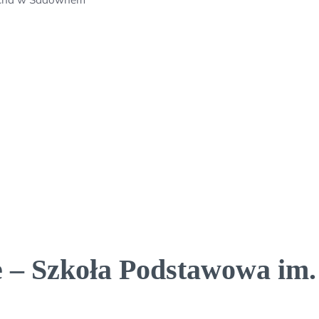
e – Szkoła Podstawowa im