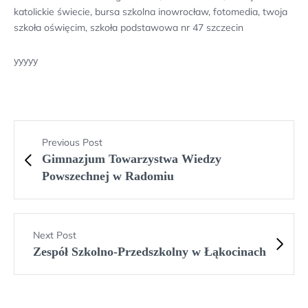
katolickie świecie, bursa szkolna inowrocław, fotomedia, twoja
szkoła oświęcim, szkoła podstawowa nr 47 szczecin
yyyyy
Previous Post
Gimnazjum Towarzystwa Wiedzy
Powszechnej w Radomiu
Next Post
Zespół Szkolno-Przedszkolny w Łąkocinach