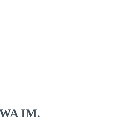
OWA IM.