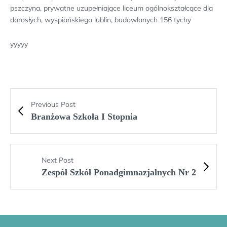
pszczyna, prywatne uzupełniające liceum ogólnokształcące dla
dorosłych, wyspiańskiego lublin, budowlanych 156 tychy
yyyyy
Previous Post
Branżowa Szkoła I Stopnia
Next Post
Zespół Szkół Ponadgimnazjalnych Nr 2