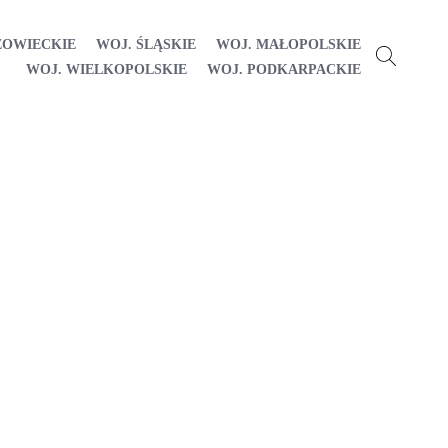
ZOWIECKIE
WOJ. ŚLĄSKIE
WOJ. MAŁOPOLSKIE
WOJ. WIELKOPOLSKIE
WOJ. PODKARPACKIE