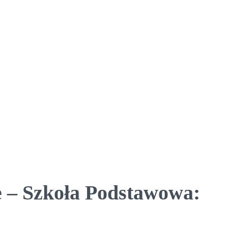
 – Szkoła Podstawowa: