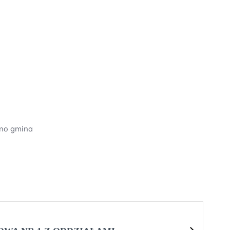
zno gmina