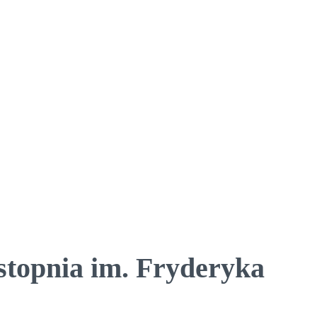
stopnia im. Fryderyka