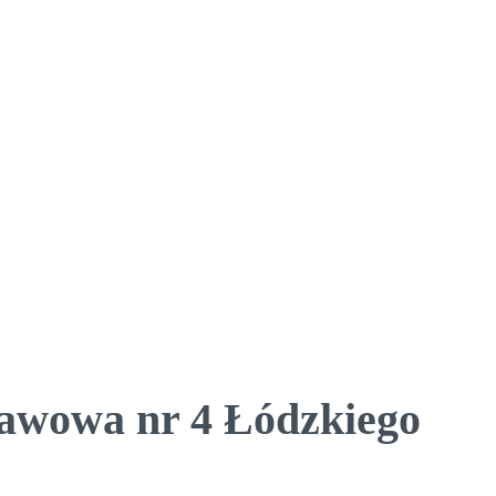
tawowa nr 4 Łódzkiego