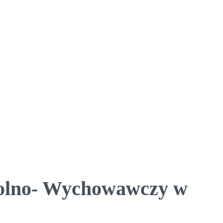
kolno- Wychowawczy w