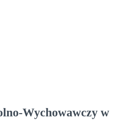
zkolno-Wychowawczy w