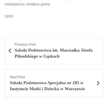
miedzyborzu, wróblew gmina
yyyyy
Previous Post
Szkoła Podstawowa im. Marszałka Józefa
Piłsudskiego w Gąskach
Next Post
Szkoła Podstawowa Specjalna nr 283 w
Instytucie Matki i Dziecka w Warszawie