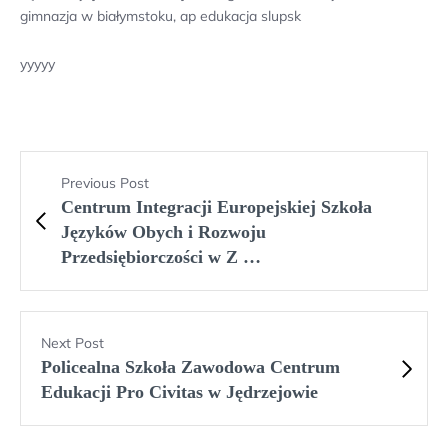
gimnazja w białymstoku, ap edukacja slupsk
yyyyy
Previous Post
Centrum Integracji Europejskiej Szkoła
Języków Obych i Rozwoju
Przedsiębiorczości w Z …
Next Post
Policealna Szkoła Zawodowa Centrum
Edukacji Pro Civitas w Jędrzejowie