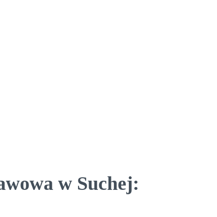
tawowa w Suchej: