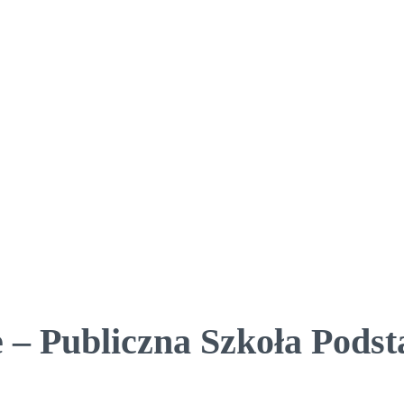
 – Publiczna Szkoła Pods