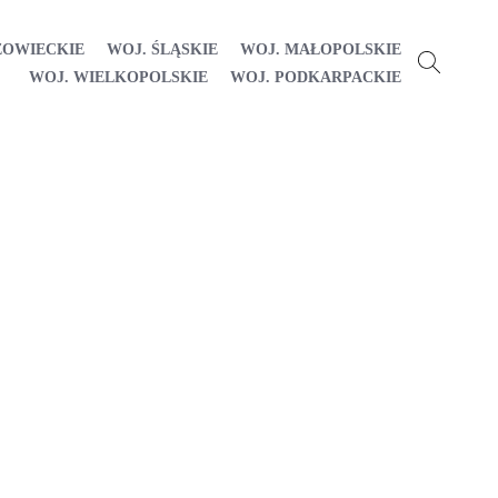
ZOWIECKIE
WOJ. ŚLĄSKIE
WOJ. MAŁOPOLSKIE
WOJ. WIELKOPOLSKIE
WOJ. PODKARPACKIE