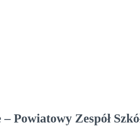
 – Powiatowy Zespół Szkół