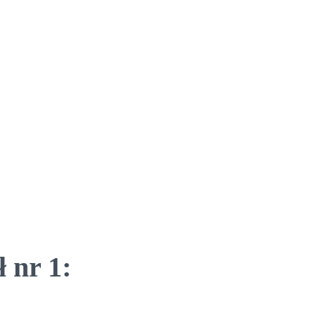
 nr 1: