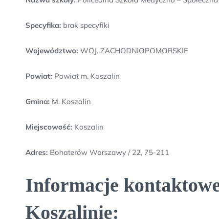
Specyfika:
brak specyfiki
Województwo:
WOJ. ZACHODNIOPOMORSKIE
Powiat:
Powiat m. Koszalin
Gmina:
M. Koszalin
Miejscowość:
Koszalin
Adres:
Bohaterów Warszawy / 22, 75-211
Informacje kontaktowe
Koszalinie: