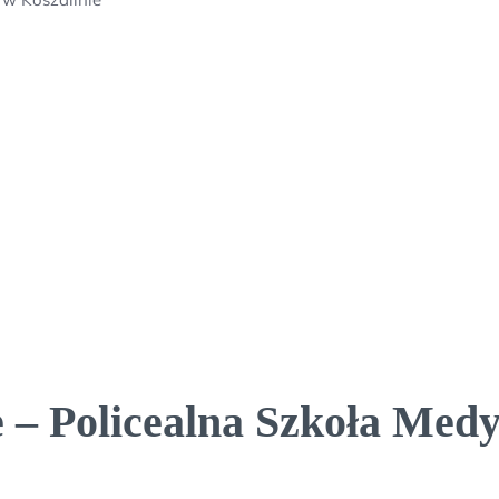
 – Policealna Szkoła Medy