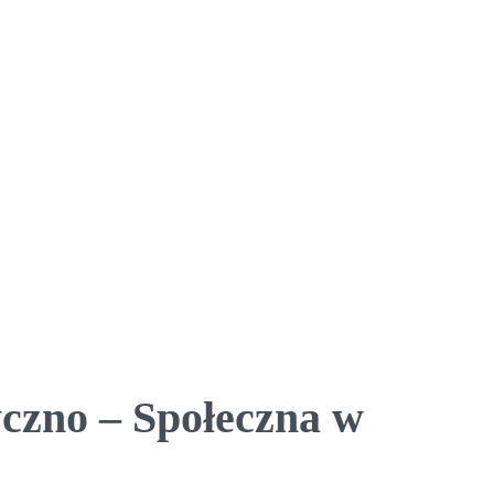
czno – Społeczna w