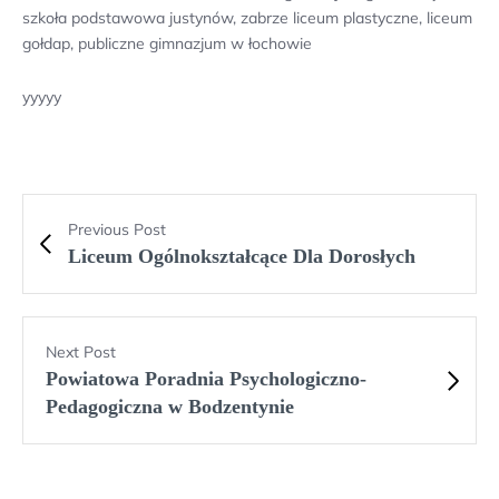
szkoła podstawowa justynów, zabrze liceum plastyczne, liceum
gołdap, publiczne gimnazjum w łochowie
yyyyy
Previous Post
Liceum Ogólnokształcące Dla Dorosłych
Next Post
Powiatowa Poradnia Psychologiczno-
Pedagogiczna w Bodzentynie