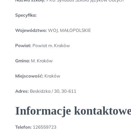
Specyfika:
Województwo:
WOJ. MAŁOPOLSKIE
Powiat:
Powiat m. Kraków
Gmina:
M. Kraków
Miejscowość:
Kraków
Adres:
Beskidzka / 30, 30-611
Informacje kontaktowe
Telefon:
126559723