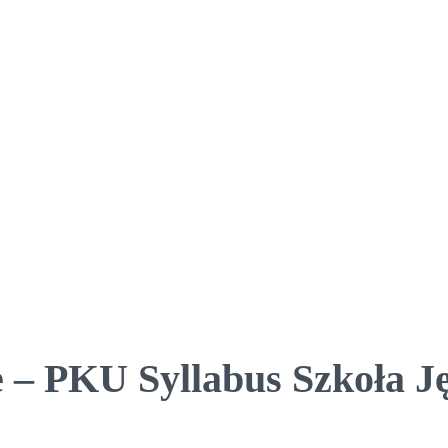
 – PKU Syllabus Szkoła 