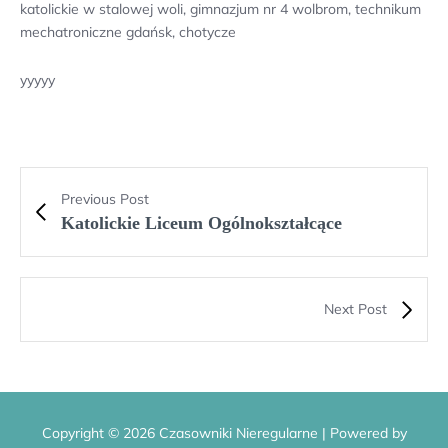
katolickie w stalowej woli, gimnazjum nr 4 wolbrom, technikum
mechatroniczne gdańsk, chotycze
yyyyy
Previous Post
Katolickie Liceum Ogólnokształcące
Next Post
Copyright © 2026 Czasowniki Nieregularne | Powered by