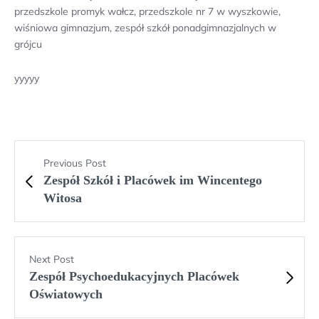
przedszkole promyk wałcz, przedszkole nr 7 w wyszkowie,
wiśniowa gimnazjum, zespół szkół ponadgimnazjalnych w
grójcu
yyyyy
Previous Post
Zespół Szkół i Placówek im Wincentego
Witosa
Next Post
Zespół Psychoedukacyjnych Placówek
Oświatowych