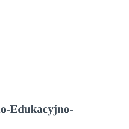
no-Edukacyjno-