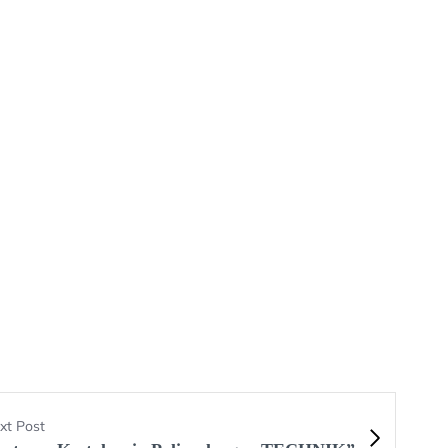
xt Post