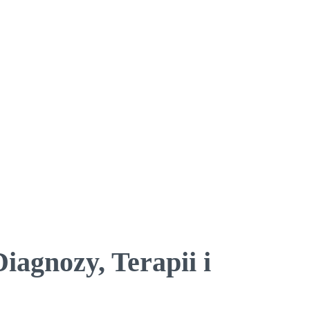
gnozy, Terapii i