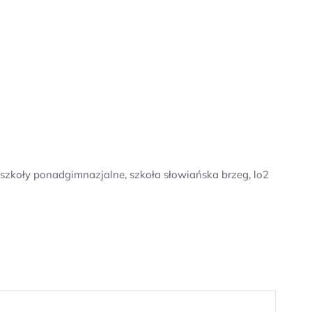
szkoły ponadgimnazjalne, szkoła słowiańska brzeg, lo2