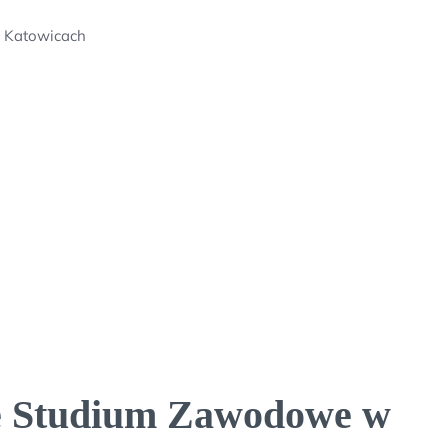
 Katowicach
ne Studium Zawodowe w