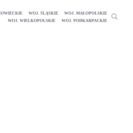
ZOWIECKIE
WOJ. ŚLĄSKIE
WOJ. MAŁOPOLSKIE
WOJ. WIELKOPOLSKIE
WOJ. PODKARPACKIE