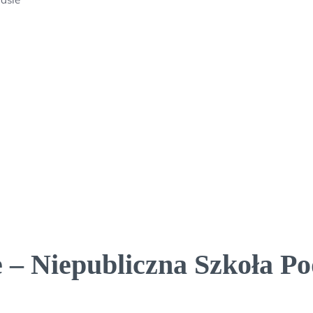
 – Niepubliczna Szkoła Po