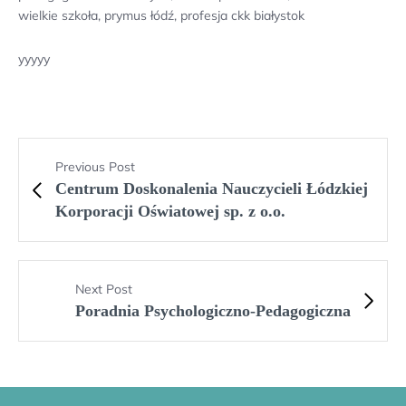
wielkie szkoła, prymus łódź, profesja ckk białystok
yyyyy
Previous Post
Centrum Doskonalenia Nauczycieli Łódzkiej
Korporacji Oświatowej sp. z o.o.
Next Post
Poradnia Psychologiczno-Pedagogiczna