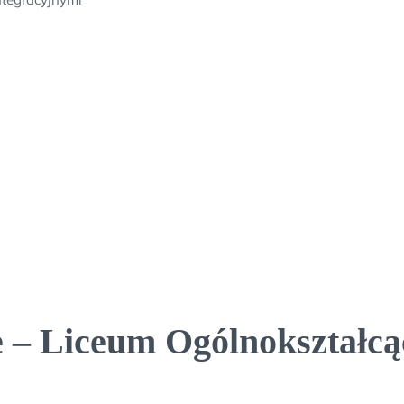
 – Liceum Ogólnokształcą