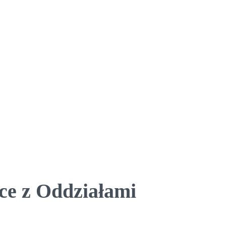
ce z Oddziałami