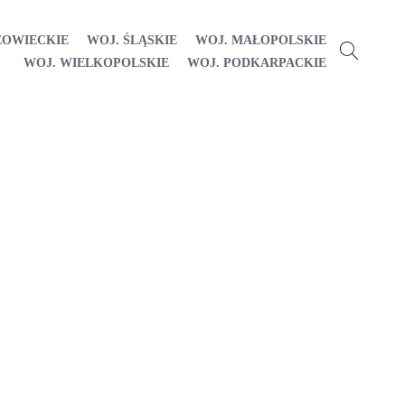
ZOWIECKIE
WOJ. ŚLĄSKIE
WOJ. MAŁOPOLSKIE
WOJ. WIELKOPOLSKIE
WOJ. PODKARPACKIE