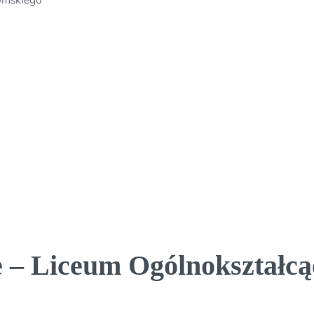
 – Liceum Ogólnokształcą