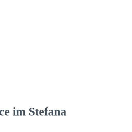
ce im Stefana