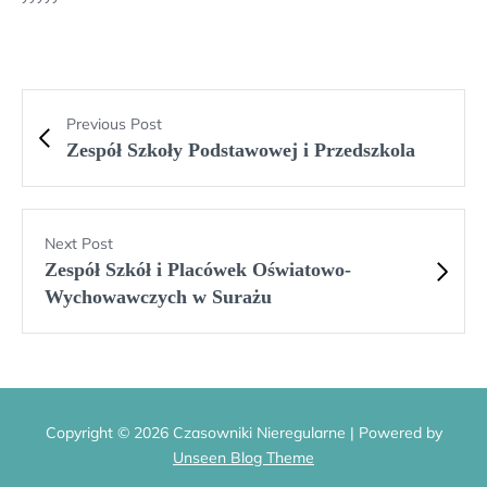
Previous Post
Zespół Szkoły Podstawowej i Przedszkola
Next Post
Zespół Szkół i Placówek Oświatowo-
Wychowawczych w Surażu
Copyright © 2026 Czasowniki Nieregularne | Powered by
Unseen Blog Theme