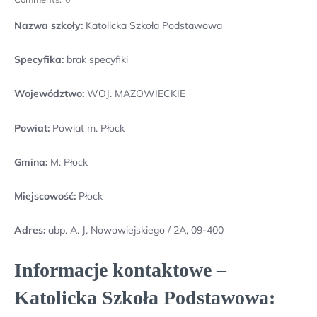
Nazwa szkoły:
Katolicka Szkoła Podstawowa
Specyfika:
brak specyfiki
Województwo:
WOJ. MAZOWIECKIE
Powiat:
Powiat m. Płock
Gmina:
M. Płock
Miejscowość:
Płock
Adres:
abp. A. J. Nowowiejskiego / 2A, 09-400
Informacje kontaktowe –
Katolicka Szkoła Podstawowa: